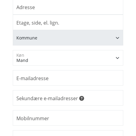
Adresse
Etage, side, el. lign.
Køn
E-mailadresse
Sekundære e-mailadresser
Mobilnummer